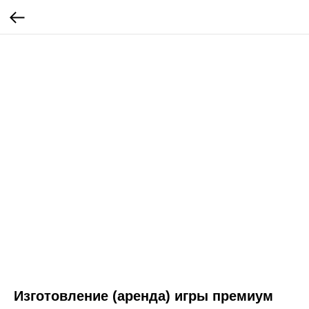
Изготовление (аренда) игры премиум