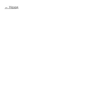
Назад