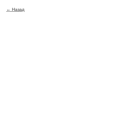
Назад