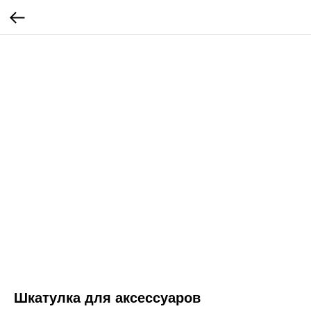
Шкатулка для аксессуаров