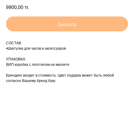
9900,00
тг.
Заказать
СОСТАВ:
•Шкатулка для часов и аксессуаров
УПАКОВКА:
ВИП коробка с логотипом на магните
Брендинг входит в стоимость. Цвет подарка может быть любой
согласно Вашему бренд буку