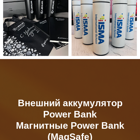
Внешний аккумулятор
Power Bank
Магнитные Power Bank
(MagSafe)