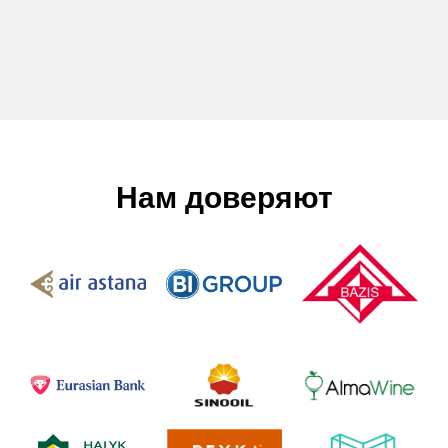
Нам доверяют