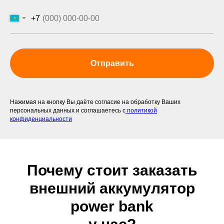
+7
Отправить
Нажимая на кнопку Вы даёте согласие на обработку Ваших
персональных данных и соглашаетесь с
политикой
конфиденциальности
Почему стоит заказать
внешний аккумулятор
power bank