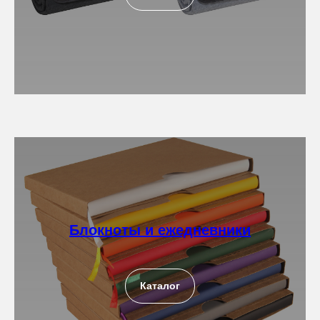
Блокноты и ежедневники
Каталог