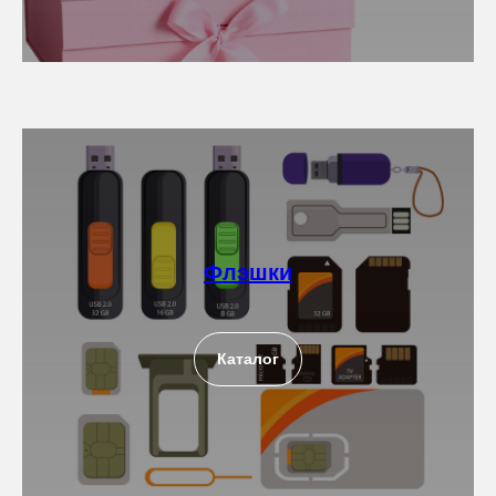
Флэшки
Каталог