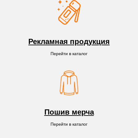
Рекламная продукция
Перейти в каталог
Пошив мерча
Перейти в каталог