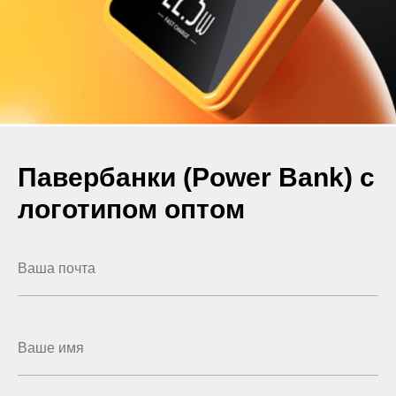
Павербанки (Power Bank) с
логотипом оптом