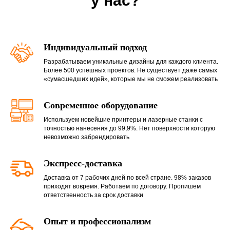
у нас?
Индивидуальный подход
Разрабатываем уникальные дизайны для каждого клиента.
Более 500 успешных проектов. Не существует даже самых
«сумасшедших идей», которые мы не сможем реализовать
Современное оборудование
Используем новейшие принтеры и лазерные станки с
точностью нанесения до 99,9%. Нет поверхности которую
невозможно забрендировать
Экспресс-доставка
Доставка от 7 рабочих дней по всей стране. 98% заказов
приходят вовремя. Работаем по договору. Пропишем
ответственность за срок доставки
Опыт и профессионализм