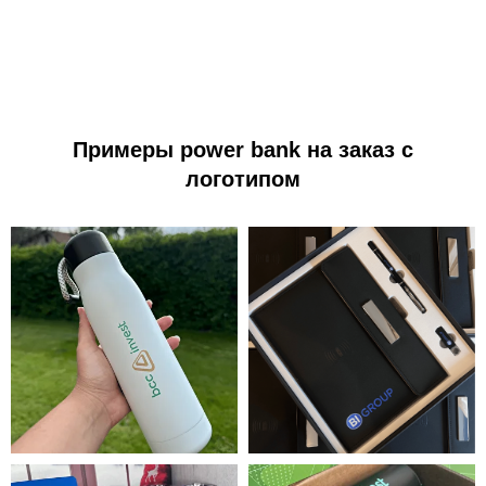
Примеры power bank на заказ с
логотипом