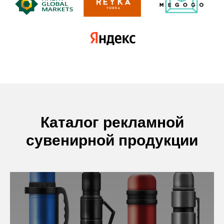
Каталог рекламной
сувенирной продукции