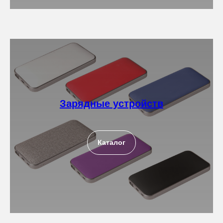
Зарядные устройств
Каталог