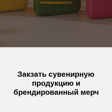
конфиденциальности
Закзать сувенирную
продукцию и
брендированный мерч