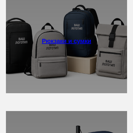
Рюкзаки и сумки