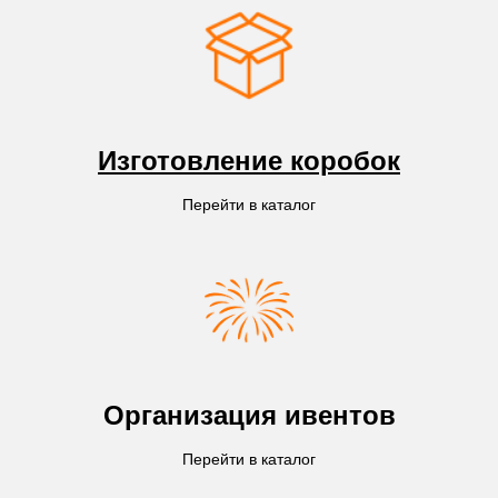
Изготовление коробок
Перейти в каталог
Организация ивентов
Перейти в каталог