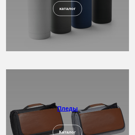
каталог
Пледы
Каталог