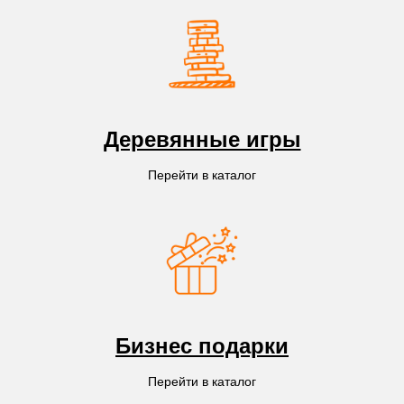
Деревянные игры
Перейти в каталог
Бизнес подарки
Перейти в каталог