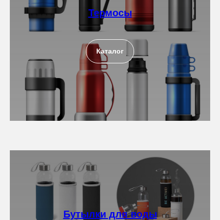
Термосы
Каталог
Бутылки для воды