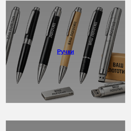
Ручки