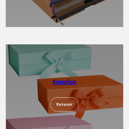
Коробки
Каталог