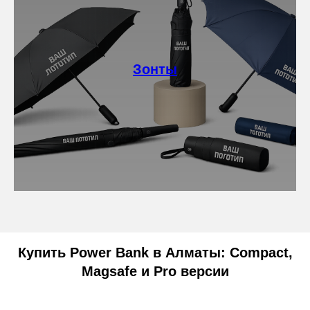
Зонты
Купить Power Bank в Алматы: Compact,
Magsafe и Pro версии